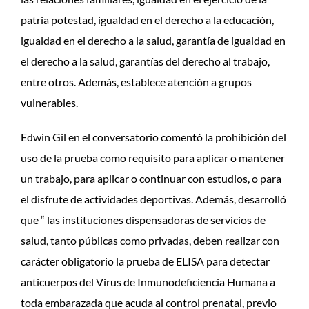
patria potestad, igualdad en el derecho a la educación,
igualdad en el derecho a la salud, garantía de igualdad en
el derecho a la salud, garantías del derecho al trabajo,
entre otros. Además, establece atención a grupos
vulnerables.
Edwin Gil en el conversatorio comentó la prohibición del
uso de la prueba como requisito para aplicar o mantener
un trabajo, para aplicar o continuar con estudios, o para
el disfrute de actividades deportivas. Además, desarrolló
que “ las instituciones dispensadoras de servicios de
salud, tanto públicas como privadas, deben realizar con
carácter obligatorio la prueba de ELISA para detectar
anticuerpos del Virus de Inmunodeficiencia Humana a
toda embarazada que acuda al control prenatal, previo