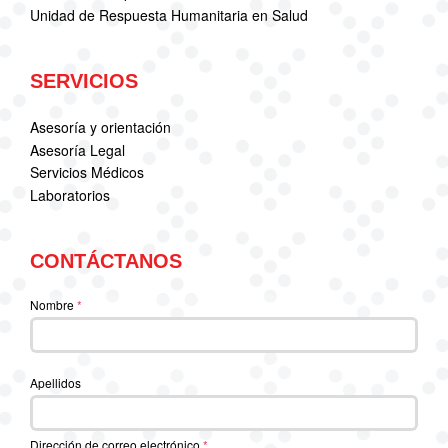
Unidad de Respuesta Humanitaria en Salud
SERVICIOS
Asesoría y orientación
Asesoría Legal
Servicios Médicos
Laboratorios
CONTÁCTANOS
Nombre
*
Apellidos
Dirección de correo electrónico
*