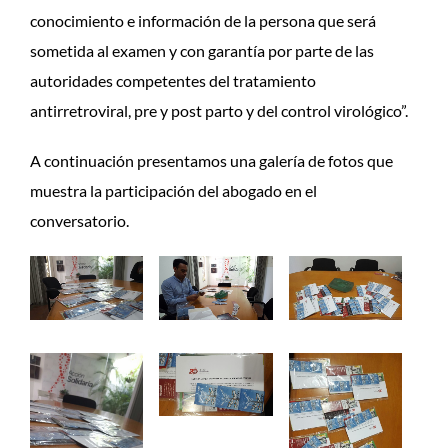
conocimiento e información de la persona que será
sometida al examen y con garantía por parte de las
autoridades competentes del tratamiento
antirretroviral, pre y post parto y del control virológico”.
A continuación presentamos una galería de fotos que
muestra la participación del abogado en el
conversatorio.