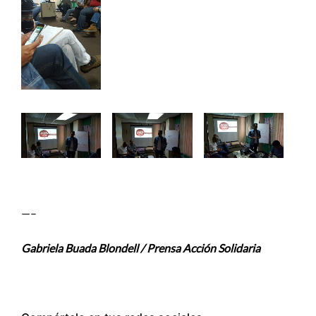
—–
Gabriela Buada Blondell / Prensa Acción Solidaria