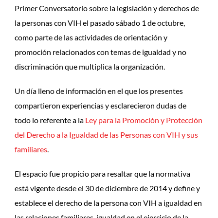
Primer Conversatorio sobre la legislación y derechos de
la personas con VIH el pasado sábado 1 de octubre,
como parte de las actividades de orientación y
promoción relacionados con temas de igualdad y no
discriminación que multiplica la organización.
Un día lleno de información en el que los presentes
compartieron experiencias y esclarecieron dudas de
todo lo referente a la
Ley para la Promoción y Protección
del Derecho a la Igualdad de las Personas con VIH y sus
familiares
.
El espacio fue propicio para resaltar que la normativa
está vigente desde el 30 de diciembre de 2014 y define y
establece el derecho de la persona con VIH a igualdad en
las relaciones familiares, igualdad en el ejercicio de la