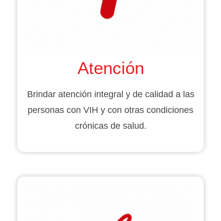
Atención
Brindar atención integral y de calidad a las
personas con VIH y con otras condiciones
crónicas de salud.