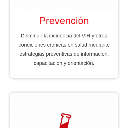
Prevención
Disminuir la incidencia del VIH y otras
condiciones crónicas en salud mediante
estrategias preventivas de información,
capacitación y orientación.