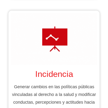
Incidencia
Generar cambios en las políticas públicas
vinculadas al derecho a la salud y modificar
conductas, percepciones y actitudes hacia