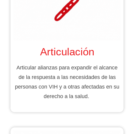
Articulación
Articular alianzas para expandir el alcance
de la respuesta a las necesidades de las
personas con VIH y a otras afectadas en su
derecho a la salud.