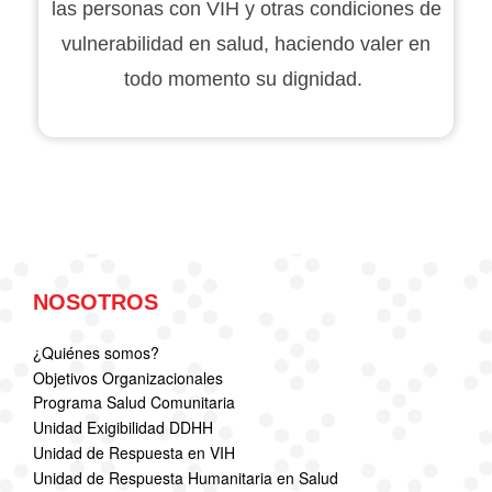
las personas con VIH y otras condiciones de
vulnerabilidad en salud, haciendo valer en
todo momento su dignidad.
NOSOTROS
¿Quiénes somos?
Objetivos Organizacionales
Programa Salud Comunitaria
Unidad Exigibilidad DDHH
Unidad de Respuesta en VIH
Unidad de Respuesta Humanitaria en Salud