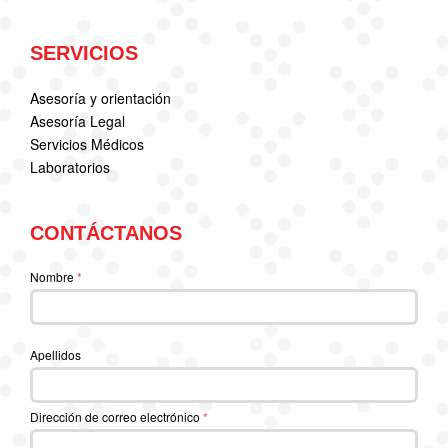
SERVICIOS
Asesoría y orientación
Asesoría Legal
Servicios Médicos
Laboratorios
CONTÁCTANOS
Nombre
*
Apellidos
Dirección de correo electrónico
*