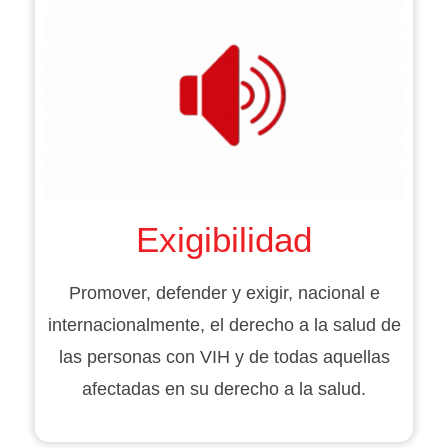
Exigibilidad
Promover, defender y exigir, nacional e
internacionalmente, el derecho a la salud de
las personas con VIH y de todas aquellas
afectadas en su derecho a la salud.