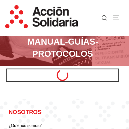
MANUAL-GUÍAS-
PROTOCOLOS
NOSOTROS
¿Quiénes somos?