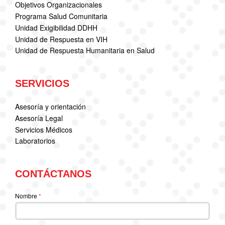
Objetivos Organizacionales
Programa Salud Comunitaria
Unidad Exigibilidad DDHH
Unidad de Respuesta en VIH
Unidad de Respuesta Humanitaria en Salud
SERVICIOS
Asesoría y orientación
Asesoría Legal
Servicios Médicos
Laboratorios
CONTÁCTANOS
Nombre
*