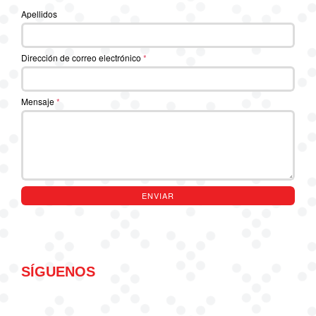
Apellidos
Dirección de correo electrónico
*
Mensaje
*
ENVIAR
SÍGUENOS