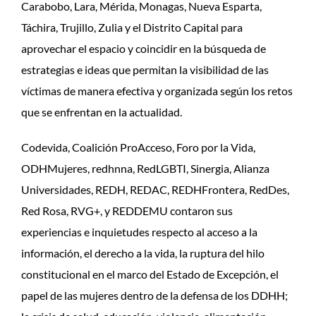
Carabobo, Lara, Mérida, Monagas, Nueva Esparta,
Táchira, Trujillo, Zulia y el Distrito Capital para
aprovechar el espacio y coincidir en la búsqueda de
estrategias e ideas que permitan la visibilidad de las
víctimas de manera efectiva y organizada según los retos
que se enfrentan en la actualidad.
Codevida, Coalición ProAcceso, Foro por la Vida,
ODHMujeres, redhnna, RedLGBTI, Sinergia, Alianza
Universidades, REDH, REDAC, REDHFrontera, RedDes,
Red Rosa, RVG+, y REDDEMU contaron sus
experiencias e inquietudes respecto al acceso a la
información, el derecho a la vida, la ruptura del hilo
constitucional en el marco del Estado de Excepción, el
papel de las mujeres dentro de la defensa de los DDHH;