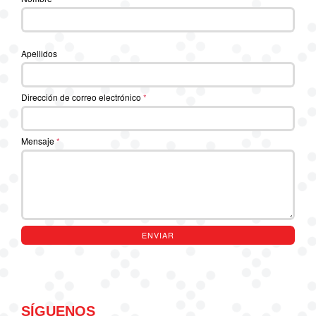
Apellidos
Dirección de correo electrónico
*
Mensaje
*
ENVIAR
SÍGUENOS