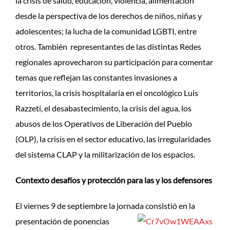
la crisis de salud, educación, violencia, alimentación
desde la perspectiva de los derechos de niños, niñas y
adolescentes; la lucha de la comunidad LGBTI, entre
otros. También representantes de las distintas Redes
regionales aprovecharon su participación para comentar
temas que reflejan las constantes invasiones a
territorios, la crisis hospitalaria en el oncológico Luis
Razzeti, el desabastecimiento, la crisis del agua, los
abusos de los Operativos de Liberación del Pueblo
(OLP), la crisis en el sector educativo, las irregularidades
del sistema CLAP y la militarización de los espacios.
Contexto desafíos y protección para las y los defensores
El viernes 9 de septiembre la jornada consistió en la
presentación
de ponencias