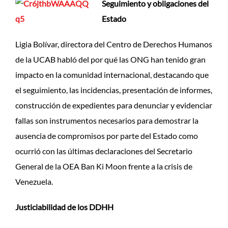
Seguimiento y obligaciones del
Estado
Ligia Bolívar, directora del Centro de Derechos Humanos
de la UCAB habló del por qué las ONG han tenido gran
impacto en la comunidad internacional, destacando que
el seguimiento, las incidencias, presentación de informes,
construcción de expedientes para denunciar y evidenciar
fallas son instrumentos necesarios para demostrar la
ausencia de compromisos por parte del Estado como
ocurrió con las últimas declaraciones del Secretario
General de la OEA Ban Ki Moon frente a la crisis de
Venezuela.
Justiciabilidad de los DDHH