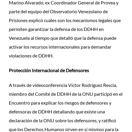
Marino Alvarado, ex Coordinador General de Provea y
parte del equipo del Observatorio Venezolano de
Prisiones explicó cuáles son los mecanismos legales que
permiten garantizar la defensa de los DDHH en
Venezuela al tiempo que detalló que la defensa puede
activar los recursos internacionales para demandar
violaciones de DDHH.
Protección Internacional de Defensores
A través de videoconferencia Víctor Rodríguez Rescia,
miembro del Comité de DDHH de la ONU participó en el
Encuentro para explicar los riesgos de defensores y
defensoras de DDHH detallando que existe una
declaración de la ONU sobre los defensores, y ratificó
que los Derechos Humanos sirven en sí mismos para la