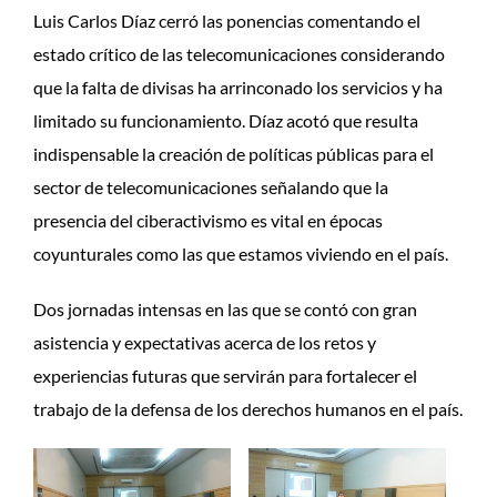
Luis Carlos Díaz cerró las ponencias comentando el
estado crítico de las telecomunicaciones considerando
que la falta de divisas ha arrinconado los servicios y ha
limitado su funcionamiento. Díaz acotó que resulta
indispensable la creación de políticas públicas para el
sector de telecomunicaciones señalando que la
presencia del ciberactivismo es vital en épocas
coyunturales como las que estamos viviendo en el país.
Dos jornadas intensas en las que se contó con gran
asistencia y expectativas acerca de los retos y
experiencias futuras que servirán para fortalecer el
trabajo de la defensa de los derechos humanos en el país.