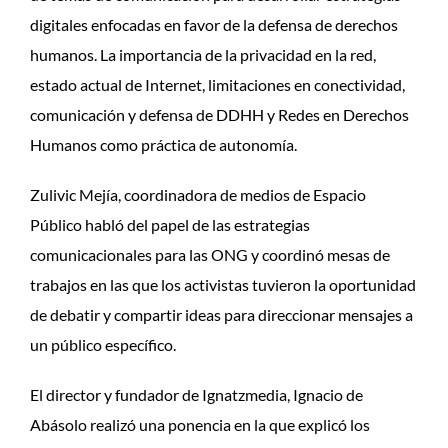
digitales enfocadas en favor de la defensa de derechos
humanos. La importancia de la privacidad en la red,
estado actual de Internet, limitaciones en conectividad,
comunicación y defensa de DDHH y Redes en Derechos
Humanos como práctica de autonomía.
Zulivic Mejía, coordinadora de medios de Espacio
Público habló del papel de las estrategias
comunicacionales para las ONG y coordinó mesas de
trabajos en las que los activistas tuvieron la oportunidad
de debatir y compartir ideas para direccionar mensajes a
un público específico.
El director y fundador de Ignatzmedia, Ignacio de
Abásolo realizó una ponencia en la que explicó los