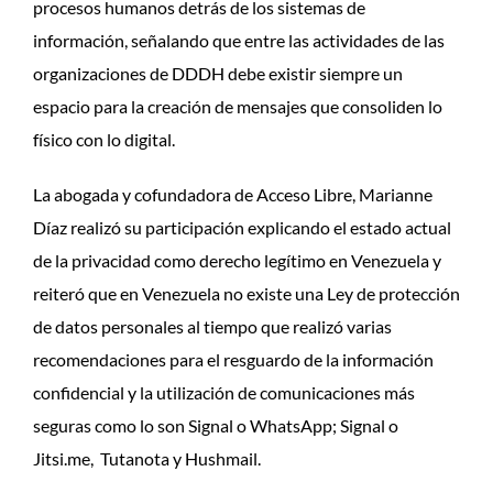
procesos humanos detrás de los sistemas de
información, señalando que entre las actividades de las
organizaciones de DDDH debe existir siempre un
espacio para la creación de mensajes que consoliden lo
físico con lo digital.
La abogada y cofundadora de Acceso Libre, Marianne
Díaz realizó su participación explicando el estado actual
de la privacidad como derecho legítimo en Venezuela y
reiteró que en Venezuela no existe una Ley de protección
de datos personales al tiempo que realizó varias
recomendaciones para el resguardo de la información
confidencial y la utilización de comunicaciones más
seguras como lo son Signal o WhatsApp; Signal o
Jitsi.me, Tutanota y Hushmail.