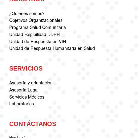
¿Quiénes somos?
Objetivos Organizacionales
Programa Salud Comunitaria
Unidad Exigibilidad DDHH
Unidad de Respuesta en VIH
Unidad de Respuesta Humanitaria en Salud
SERVICIOS
Asesoría y orientación
Asesoría Legal
Servicios Médicos
Laboratorios
CONTÁCTANOS
Nombre
*