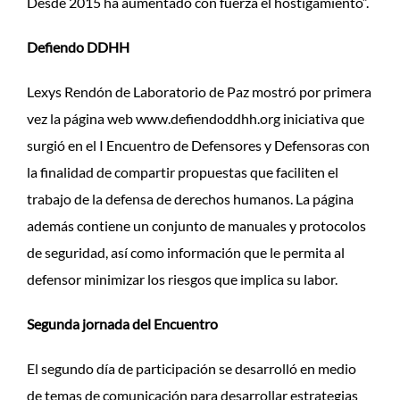
Desde 2015 ha aumentado con fuerza el hostigamiento”.
Defiendo DDHH
Lexys Rendón de Laboratorio de Paz mostró por primera
vez la página web www.defiendoddhh.org iniciativa que
surgió en el I Encuentro de Defensores y Defensoras con
la finalidad de compartir propuestas que faciliten el
trabajo de la defensa de derechos humanos. La página
además contiene un conjunto de manuales y protocolos
de seguridad, así como información que le permita al
defensor minimizar los riesgos que implica su labor.
Segunda jornada del Encuentro
El segundo día de participación se desarrolló en medio
de temas de comunicación para desarrollar estrategias