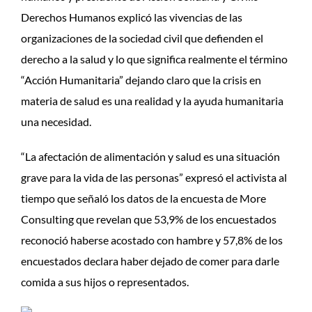
Derechos Humanos explicó las vivencias de las
organizaciones de la sociedad civil que defienden el
derecho a la salud y lo que significa realmente el término
“Acción Humanitaria” dejando claro que la crisis en
materia de salud es una realidad y la ayuda humanitaria
una necesidad.
“La afectación de alimentación y salud es una situación
grave para la vida de las personas” expresó el activista al
tiempo que señaló los datos de la encuesta de More
Consulting que revelan que 53,9% de los encuestados
reconoció haberse acostado con hambre y 57,8% de los
encuestados declara haber dejado de comer para darle
comida a sus hijos o representados.