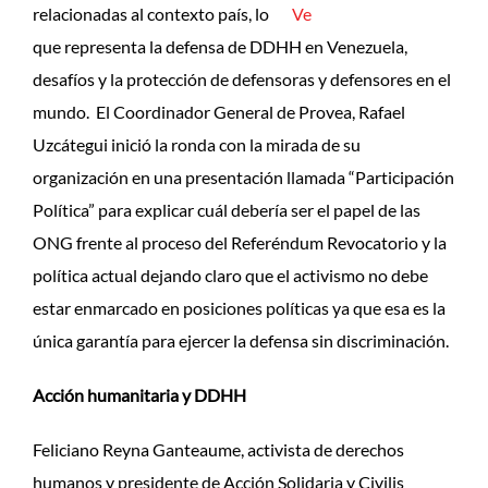
relacionadas al contexto país, lo
que representa la defensa de DDHH en Venezuela,
desafíos y la protección de defensoras y defensores en el
mundo. El Coordinador General de Provea, Rafael
Uzcátegui inició la ronda con la mirada de su
organización en una presentación llamada “Participación
Política” para explicar cuál debería ser el papel de las
ONG frente al proceso del Referéndum Revocatorio y la
política actual dejando claro que el activismo no debe
estar enmarcado en posiciones políticas ya que esa es la
única garantía para ejercer la defensa sin discriminación.
Acción humanitaria y DDHH
Feliciano Reyna Ganteaume, activista de derechos
humanos y presidente de Acción Solidaria y Civilis