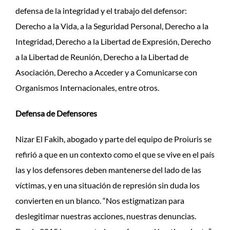
defensa de la integridad y el trabajo del defensor:
Derecho a la Vida, a la Seguridad Personal, Derecho a la
Integridad, Derecho a la Libertad de Expresión, Derecho
a la Libertad de Reunión, Derecho a la Libertad de
Asociación, Derecho a Acceder y a Comunicarse con
Organismos Internacionales, entre otros.
Defensa de Defensores
Nizar El Fakih, abogado y parte del equipo de Proiuris se
refirió a que en un contexto como el que se vive en el país
las y los defensores deben mantenerse del lado de las
víctimas, y en una situación de represión sin duda los
convierten en un blanco. “Nos estigmatizan para
deslegitimar nuestras acciones, nuestras denuncias.