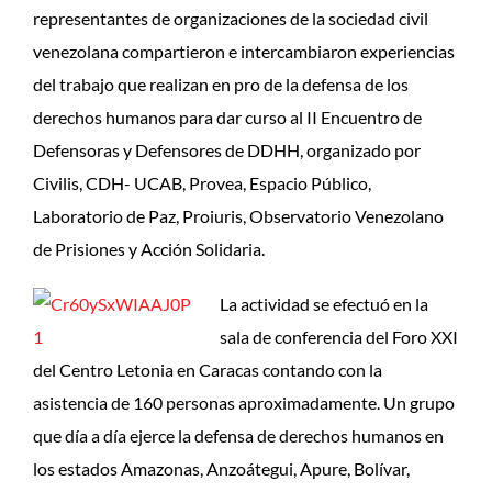
representantes de organizaciones de la sociedad civil
venezolana compartieron e intercambiaron experiencias
del trabajo que realizan en pro de la defensa de los
derechos humanos para dar curso al II Encuentro de
Defensoras y Defensores de DDHH, organizado por
Civilis, CDH- UCAB, Provea, Espacio Público,
Laboratorio de Paz, Proiuris, Observatorio Venezolano
de Prisiones y Acción Solidaria.
La actividad se efectuó en la
sala de conferencia del Foro XXI
del Centro Letonia en Caracas contando con la
asistencia de 160 personas aproximadamente. Un grupo
que día a día ejerce la defensa de derechos humanos en
los estados Amazonas, Anzoátegui, Apure, Bolívar,