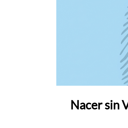
Nacer sin V