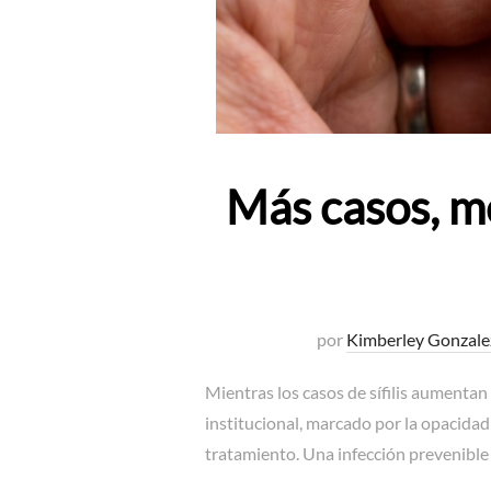
Más casos, m
por
Kimberley Gonzale
Mientras los casos de sífilis aumentan
institucional, marcado por la opacidad 
tratamiento. Una infección prevenible