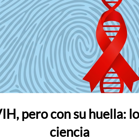
IH, pero con su huella: lo
ciencia