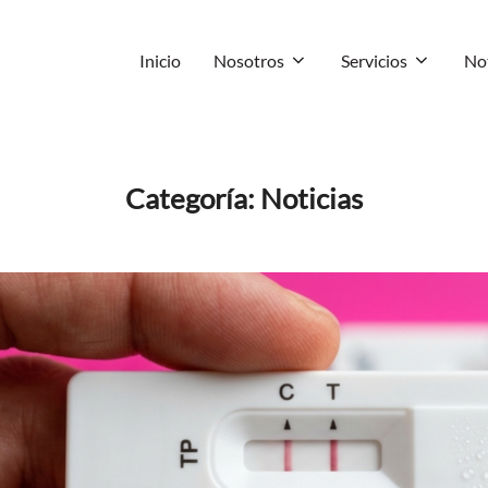
Inicio
Nosotros
Servicios
Not
Categoría:
Noticias