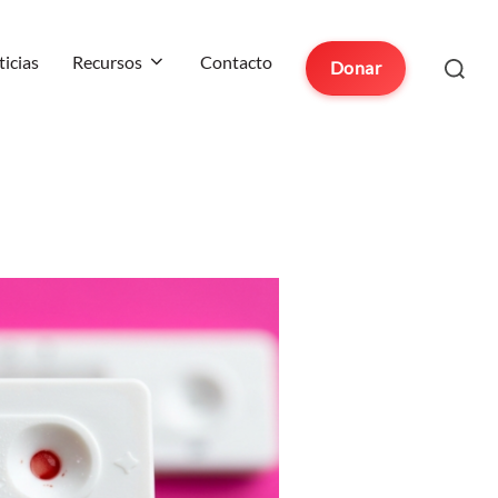
Buscar:
icias
Recursos
Contacto
Donar