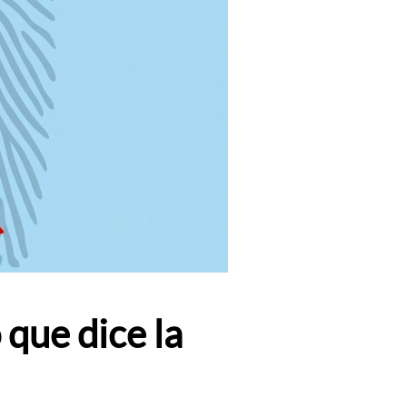
 que dice la