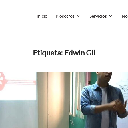
Inicio
Nosotros
Servicios
Not
Etiqueta:
Edwin Gil