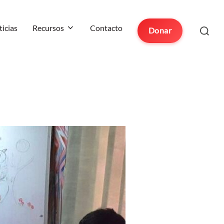
Buscar:
icias
Recursos
Contacto
Donar