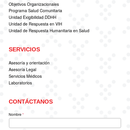
Objetivos Organizacionales
Programa Salud Comunitaria
Unidad Exigibilidad DDHH
Unidad de Respuesta en VIH
Unidad de Respuesta Humanitaria en Salud
SERVICIOS
Asesoría y orientación
Asesoría Legal
Servicios Médicos
Laboratorios
CONTÁCTANOS
Nombre
*