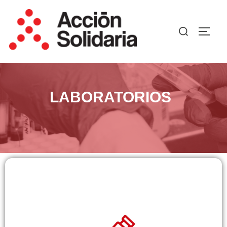
LABORATORIOS