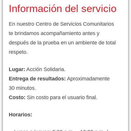
Información del servicio
En nuestro Centro de Servicios Comunitarios
te brindamos acompañamiento antes y
después de la prueba en un ambiente de total
respeto.
Lugar:
Acción Solidaria.
Entrega de resultados:
Aproximadamente
30 minutos.
Costo:
Sin costo para el usuario final.
Horarios: