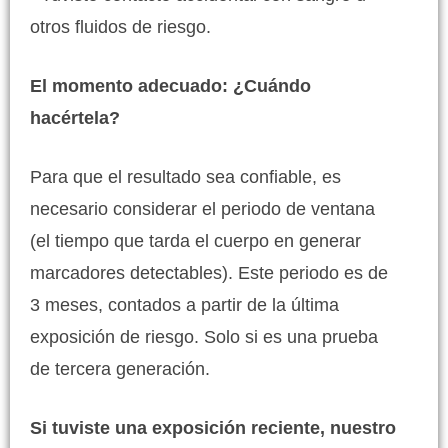
otros fluidos de riesgo.
El momento adecuado: ¿Cuándo
hacértela?
Para que el resultado sea confiable, es
necesario considerar el periodo de ventana
(el tiempo que tarda el cuerpo en generar
marcadores detectables). Este periodo es de
3 meses, contados a partir de la última
exposición de riesgo. Solo si es una prueba
de tercera generación.
Si tuviste una exposición reciente, nuestro