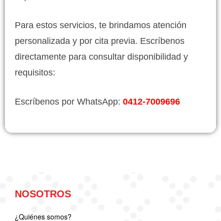
Para estos servicios, te brindamos atención
personalizada y por cita previa. Escríbenos
directamente para consultar disponibilidad y
requisitos:
Escríbenos por WhatsApp:
0412-7009696
NOSOTROS
¿Quiénes somos?