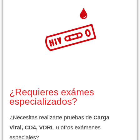
¿Requieres exámes
especializados?
¿Necesitas realizarte pruebas de
Carga
Viral, CD4, VDRL
u otros exámenes
especiales?