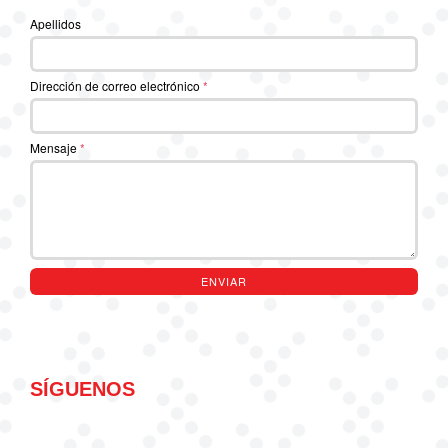
Apellidos
Dirección de correo electrónico
*
Mensaje
*
ENVIAR
SÍGUENOS