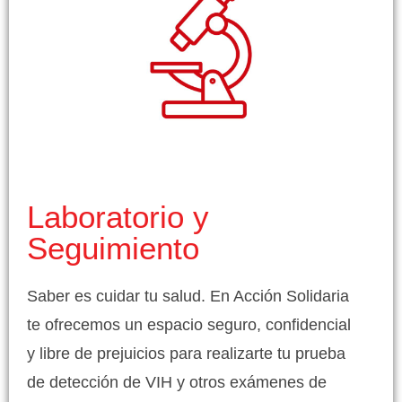
Laboratorio y
Seguimiento
Saber es cuidar tu salud. En Acción Solidaria
te ofrecemos un espacio seguro, confidencial
y libre de prejuicios para realizarte tu prueba
de detección de VIH y otros exámenes de