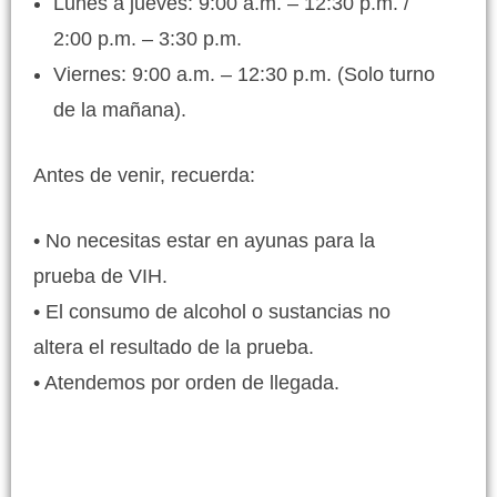
Lunes a jueves: 9:00 a.m. – 12:30 p.m. /
2:00 p.m. – 3:30 p.m.
Viernes: 9:00 a.m. – 12:30 p.m. (Solo turno
de la mañana).
Antes de venir, recuerda:
• No necesitas estar en ayunas para la
prueba de VIH.
• El consumo de alcohol o sustancias no
altera el resultado de la prueba.
• Atendemos por orden de llegada.