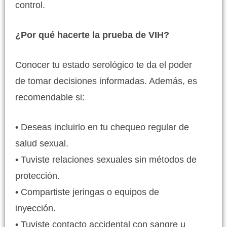
control.
¿Por qué hacerte la prueba de VIH?
Conocer tu estado serológico te da el poder
de tomar decisiones informadas. Además, es
recomendable si:
• Deseas incluirlo en tu chequeo regular de
salud sexual.
• Tuviste relaciones sexuales sin métodos de
protección.
• Compartiste jeringas o equipos de
inyección.
• Tuviste contacto accidental con sangre u