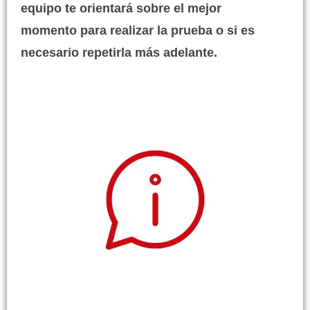
equipo te orientará sobre el mejor
momento para realizar la prueba o si es
necesario repetirla más adelante.