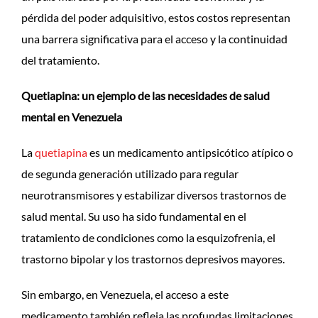
pérdida del poder adquisitivo, estos costos representan
una barrera significativa para el acceso y la continuidad
del tratamiento.
Quetiapina: un ejemplo de las necesidades de salud
mental en Venezuela
La
quetiapina
es un medicamento antipsicótico atípico o
de segunda generación utilizado para regular
neurotransmisores y estabilizar diversos trastornos de
salud mental. Su uso ha sido fundamental en el
tratamiento de condiciones como la esquizofrenia, el
trastorno bipolar y los trastornos depresivos mayores.
Sin embargo, en Venezuela, el acceso a este
medicamento también refleja las profundas limitaciones