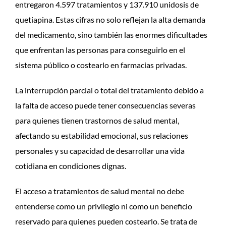
entregaron 4.597 tratamientos y 137.910 unidosis de
quetiapina. Estas cifras no solo reflejan la alta demanda
del medicamento, sino también las enormes dificultades
que enfrentan las personas para conseguirlo en el
sistema público o costearlo en farmacias privadas.
La interrupción parcial o total del tratamiento debido a
la falta de acceso puede tener consecuencias severas
para quienes tienen trastornos de salud mental,
afectando su estabilidad emocional, sus relaciones
personales y su capacidad de desarrollar una vida
cotidiana en condiciones dignas.
El acceso a tratamientos de salud mental no debe
entenderse como un privilegio ni como un beneficio
reservado para quienes pueden costearlo. Se trata de