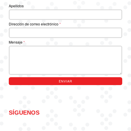
Apellidos
Dirección de correo electrónico
*
Mensaje
*
ENVIAR
SÍGUENOS