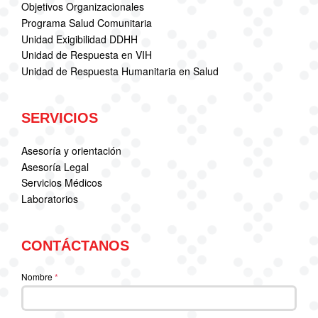
Objetivos Organizacionales
Programa Salud Comunitaria
Unidad Exigibilidad DDHH
Unidad de Respuesta en VIH
Unidad de Respuesta Humanitaria en Salud
SERVICIOS
Asesoría y orientación
Asesoría Legal
Servicios Médicos
Laboratorios
CONTÁCTANOS
Nombre
*