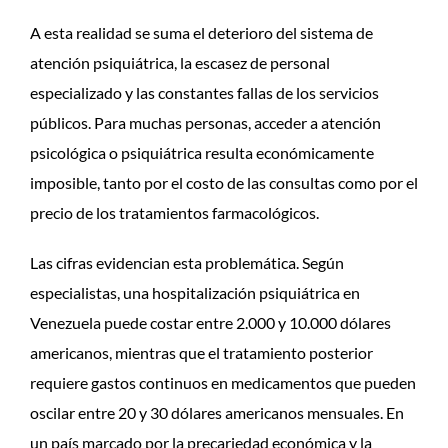
A esta realidad se suma el deterioro del sistema de
atención psiquiátrica, la escasez de personal
especializado y las constantes fallas de los servicios
públicos. Para muchas personas, acceder a atención
psicológica o psiquiátrica resulta económicamente
imposible, tanto por el costo de las consultas como por el
precio de los tratamientos farmacológicos.
Las cifras evidencian esta problemática. Según
especialistas, una hospitalización psiquiátrica en
Venezuela puede costar entre 2.000 y 10.000 dólares
americanos, mientras que el tratamiento posterior
requiere gastos continuos en medicamentos que pueden
oscilar entre 20 y 30 dólares americanos mensuales. En
un país marcado por la precariedad económica y la