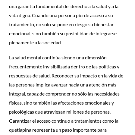
una garantía fundamental del derecho a la salud y a la
vida digna. Cuando una persona pierde acceso a su
tratamiento, no solo se pone en riesgo su bienestar
emocional, sino también su posibilidad de integrarse
plenamente a la sociedad.
La salud mental continúa siendo una dimensión
frecuentemente invisibilizada dentro de las políticas y
respuestas de salud. Reconocer su impacto en la vida de
las personas implica avanzar hacia una atención más
integral, capaz de comprender no sólo las necesidades
físicas, sino también las afectaciones emocionales y
psicológicas que atraviesan millones de personas.
Garantizar el acceso continuo a tratamientos como la
quetiapina representa un paso importante para