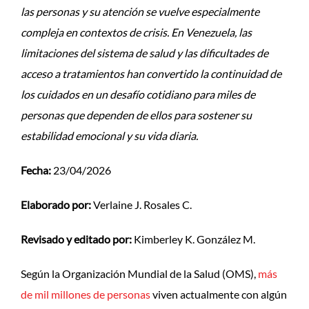
las personas y su atención se vuelve especialmente
compleja en contextos de crisis. En Venezuela, las
limitaciones del sistema de salud y las dificultades de
acceso a tratamientos han convertido la continuidad de
los cuidados en un desafío cotidiano para miles de
personas que dependen de ellos para sostener su
estabilidad emocional y su vida diaria.
Fecha:
23/04/2026
Elaborado por:
Verlaine J. Rosales C.
Revisado y editado por:
Kimberley K. González M.
Según la Organización Mundial de la Salud (OMS),
más
de mil millones de personas
viven actualmente con algún