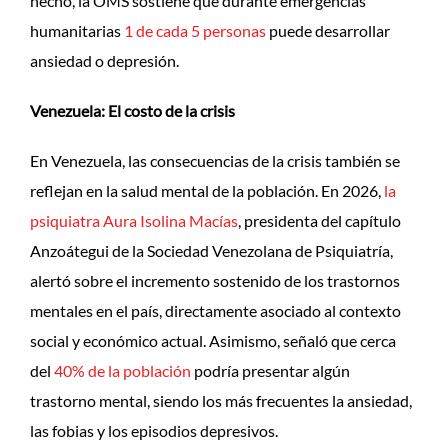
hecho, la OMS sostiene que durante emergencias
humanitarias
1 de cada 5 personas
puede desarrollar
ansiedad o depresión.
Venezuela: El costo de la crisis
En Venezuela, las consecuencias de la crisis también se
reflejan en la salud mental de la población. En 2026,
la
psiquiatra Aura Isolina Macías
, presidenta del capítulo
Anzoátegui de la Sociedad Venezolana de Psiquiatría,
alertó sobre el incremento sostenido de los trastornos
mentales en el país, directamente asociado al contexto
social y económico actual. Asimismo, señaló que cerca
del
40% de la población
podría presentar algún
trastorno mental, siendo los más frecuentes la ansiedad,
las fobias y los episodios depresivos.