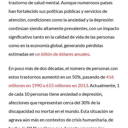
trastorno de salud mental. Aunque numerosos países
han fortalecido sus políticas públicas y servicios de
atención, condiciones como la ansiedad y la depresión
continúan siendo altamente prevalentes, con un impacto
significativo tanto en la calidad de vida de las personas
como en la economía global, generando pérdidas
estimadas en
un billón de dólares anuales
.
En poco más de dos décadas, el número de personas con
estos trastornos aumentó en un 50%, pasando de
416
millones en 1990 a 615 millones en 2013
. Actualmente, 1
de cada 10 personas tiene ansiedad o depresión,
afecciones que representan cerca del 30% de la
discapacidad no mortal en el mundo. Esta situación se
agrava aún más en contextos de crisis humanitaria, de