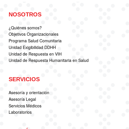
NOSOTROS
¿Quiénes somos?
Objetivos Organizacionales
Programa Salud Comunitaria
Unidad Exigibilidad DDHH
Unidad de Respuesta en VIH
Unidad de Respuesta Humanitaria en Salud
SERVICIOS
Asesoría y orientación
Asesoría Legal
Servicios Médicos
Laboratorios