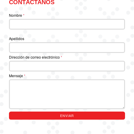
CONTÁCTANOS
Nombre
*
Apellidos
Dirección de correo electrónico
*
Mensaje
*
ENVIAR