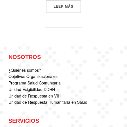
«ACCIÓN SOLIDARIA PRES
LEER MÁS
NOSOTROS
¿Quiénes somos?
Objetivos Organizacionales
Programa Salud Comunitaria
Unidad Exigibilidad DDHH
Unidad de Respuesta en VIH
Unidad de Respuesta Humanitaria en Salud
SERVICIOS