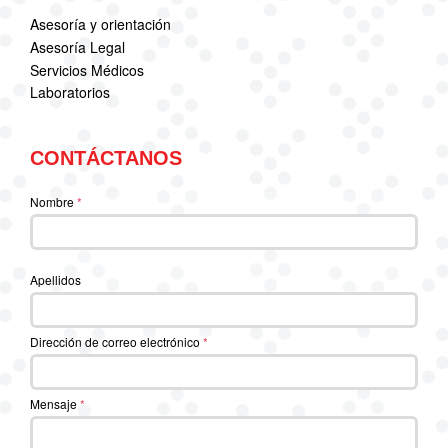
Asesoría y orientación
Asesoría Legal
Servicios Médicos
Laboratorios
CONTÁCTANOS
Nombre
*
Apellidos
Dirección de correo electrónico
*
Mensaje
*