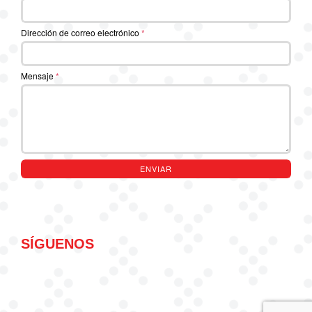
Dirección de correo electrónico
*
Mensaje
*
ENVIAR
SÍGUENOS