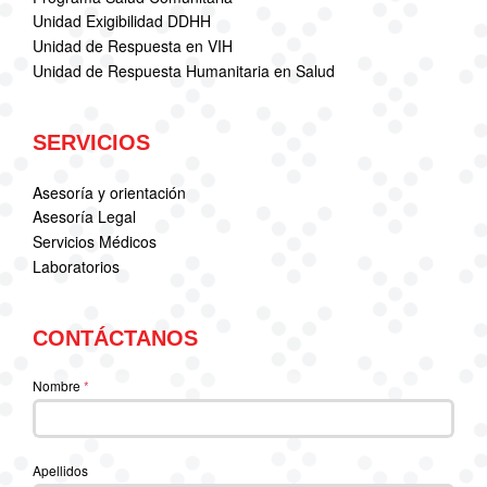
Unidad Exigibilidad DDHH
Unidad de Respuesta en VIH
Unidad de Respuesta Humanitaria en Salud
SERVICIOS
Asesoría y orientación
Asesoría Legal
Servicios Médicos
Laboratorios
CONTÁCTANOS
Nombre
*
Apellidos