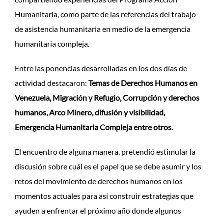
Humanitaria, como parte de las referencias del trabajo
de asistencia humanitaria en medio de la emergencia
humanitaria compleja.
Entre las ponencias desarrolladas en los dos días de
actividad destacaron:
Temas de Derechos Humanos en
Venezuela, Migración y Refugio, Corrupción y derechos
humanos, Arco Minero, difusión y visibilidad,
Emergencia Humanitaria Compleja entre otros.
El encuentro de alguna manera, pretendió estimular la
discusión sobre cuál es el papel que se debe asumir y los
retos del movimiento de derechos humanos en los
momentos actuales para así construir estrategias que
ayuden a enfrentar el próximo año donde algunos