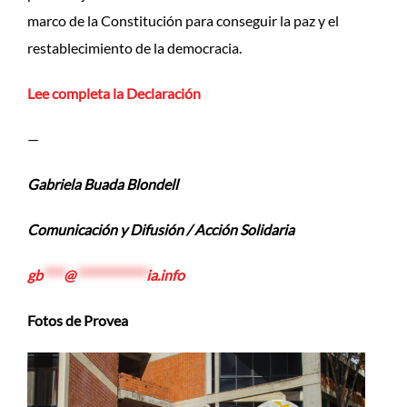
marco de la Constitución para conseguir la paz y el
restablecimiento de la democracia.
Lee completa la Declaración
—
Gabriela Buada Blondell
Comunicación y Difusión / Acción Solidaria
gb
****
@
*************
ia.info
Fotos de Provea