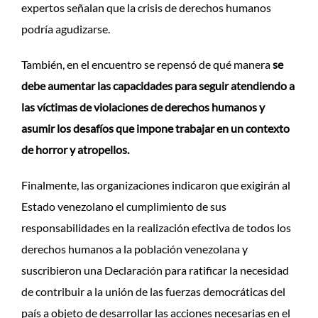
expertos señalan que la crisis de derechos humanos
podría agudizarse.
También, en el encuentro se repensó de qué manera
se
debe aumentar las capacidades para seguir atendiendo a
las víctimas de violaciones de derechos humanos y
asumir los desafíos que impone trabajar en un contexto
de horror y atropellos.
Finalmente, las organizaciones indicaron que exigirán al
Estado venezolano el cumplimiento de sus
responsabilidades en la realización efectiva de todos los
derechos humanos a la población venezolana y
suscribieron una Declaración para ratificar la necesidad
de contribuir a la unión de las fuerzas democráticas del
país a objeto de desarrollar las acciones necesarias en el