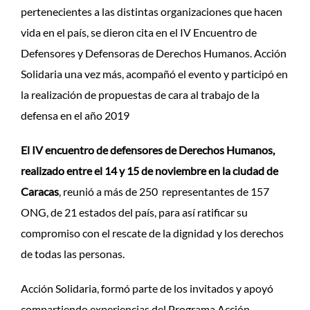
pertenecientes a las distintas organizaciones que hacen
vida en el país, se dieron cita en el IV Encuentro de
Defensores y Defensoras de Derechos Humanos. Acción
Solidaria una vez más, acompañó el evento y participó en
la realización de propuestas de cara al trabajo de la
defensa en el año 2019
El IV encuentro de defensores de Derechos Humanos,
realizado entre el 14 y 15 de noviembre en la ciudad de
Caracas
, reunió a más de 250 representantes de 157
ONG, de 21 estados del país, para así ratificar su
compromiso con el rescate de la dignidad y los derechos
de todas las personas.
Acción Solidaria, formó parte de los invitados y apoyó
compartiendo experiencias del Programa Acción