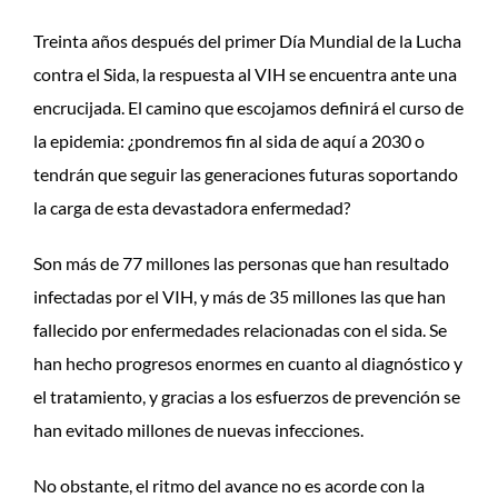
Treinta años después del primer Día Mundial de la Lucha
contra el Sida, la respuesta al VIH se encuentra ante una
encrucijada. El camino que escojamos definirá el curso de
la epidemia: ¿pondremos fin al sida de aquí a 2030 o
tendrán que seguir las generaciones futuras soportando
la carga de esta devastadora enfermedad?
Son más de 77 millones las personas que han resultado
infectadas por el VIH, y más de 35 millones las que han
fallecido por enfermedades relacionadas con el sida. Se
han hecho progresos enormes en cuanto al diagnóstico y
el tratamiento, y gracias a los esfuerzos de prevención se
han evitado millones de nuevas infecciones.
No obstante, el ritmo del avance no es acorde con la