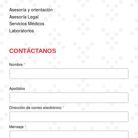
Asesoría y orientación
Asesoría Legal
Servicios Médicos
Laboratorios
CONTÁCTANOS
Nombre
*
Apellidos
Dirección de correo electrónico
*
Mensaje
*