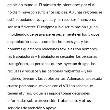
ambición mundial. El número de infecciones por el VIH
no disminuye con suficiente rapidez. Algunas regiones se
están quedando rezagadas, y los recursos financieros
son insuficientes. El estigma y la discriminación siguen
impidiendo que se avance, especialmente en los grupos
de población clave —como los hombres gais y los
hombres que tienen relaciones sexuales con hombres,
las trabajadoras y trabajadores sexuales, las personas
transgénero, las personas que se inyectan drogas, las
reclusas y reclusos y las personas migrantes— y las
mujeres jóvenes y las adolescentes. Además, una de cada
cuatro personas que viven con el VIH no saben que
tienen el virus, lo que les impide tomar decisiones
informadas sobre prevención, tratamiento y otros
servicios de atención y apoyo.