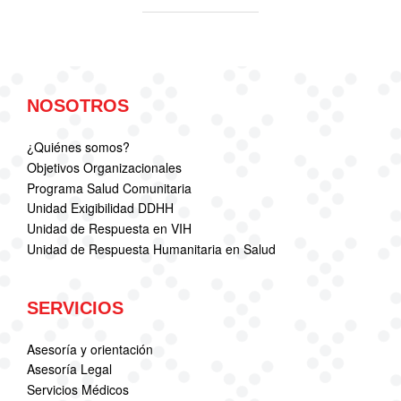
NOSOTROS
¿Quiénes somos?
Objetivos Organizacionales
Programa Salud Comunitaria
Unidad Exigibilidad DDHH
Unidad de Respuesta en VIH
Unidad de Respuesta Humanitaria en Salud
SERVICIOS
Asesoría y orientación
Asesoría Legal
Servicios Médicos