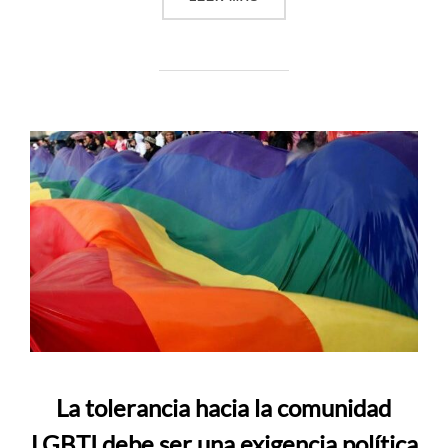
La tolerancia hacia la comunidad
LGBTI debe ser una exigencia política