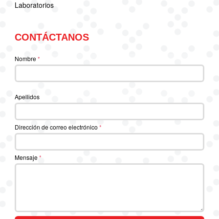
Laboratorios
CONTÁCTANOS
Nombre
*
Apellidos
Dirección de correo electrónico
*
Mensaje
*