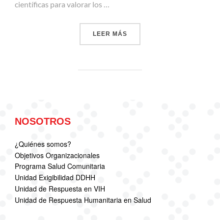
científicas para valorar los …
«EXPERTOS HACEN LLAMADO
LEER MÁS
NOSOTROS
¿Quiénes somos?
Objetivos Organizacionales
Programa Salud Comunitaria
Unidad Exigibilidad DDHH
Unidad de Respuesta en VIH
Unidad de Respuesta Humanitaria en Salud