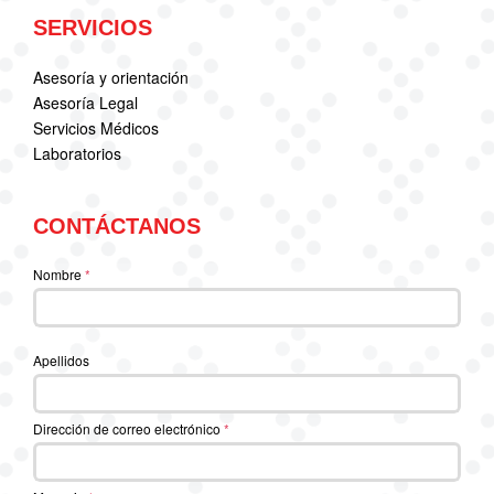
SERVICIOS
Asesoría y orientación
Asesoría Legal
Servicios Médicos
Laboratorios
CONTÁCTANOS
Nombre
*
Apellidos
Dirección de correo electrónico
*