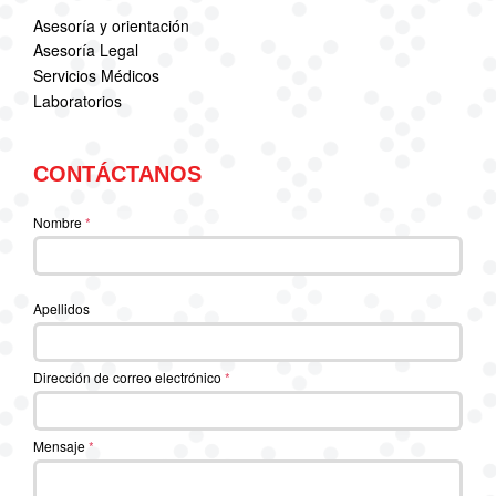
Asesoría y orientación
Asesoría Legal
Servicios Médicos
Laboratorios
CONTÁCTANOS
Nombre
*
Apellidos
Dirección de correo electrónico
*
Mensaje
*