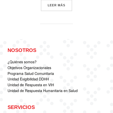
«CIDH OTORGÓ MEDIDAS C
LEER MÁS
NOSOTROS
¿Quiénes somos?
Objetivos Organizacionales
Programa Salud Comunitaria
Unidad Exigibilidad DDHH
Unidad de Respuesta en VIH
Unidad de Respuesta Humanitaria en Salud
SERVICIOS