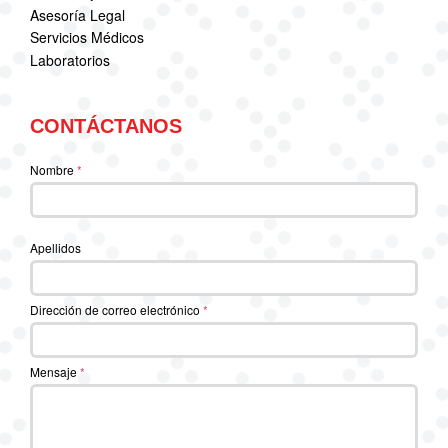
Asesoría Legal
Servicios Médicos
Laboratorios
CONTÁCTANOS
Nombre
*
Apellidos
Dirección de correo electrónico
*
Mensaje
*