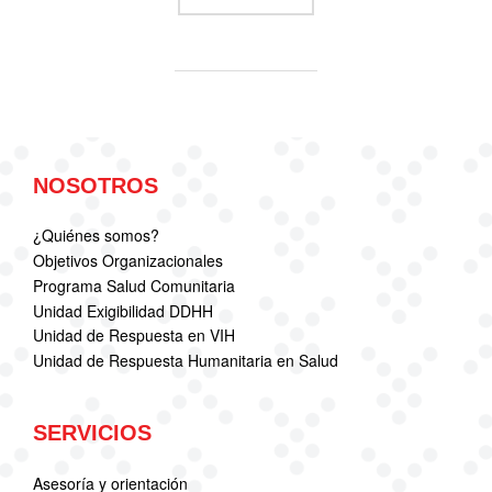
NOSOTROS
¿Quiénes somos?
Objetivos Organizacionales
Programa Salud Comunitaria
Unidad Exigibilidad DDHH
Unidad de Respuesta en VIH
Unidad de Respuesta Humanitaria en Salud
SERVICIOS
Asesoría y orientación