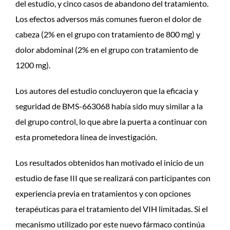
del estudio, y cinco casos de abandono del tratamiento.
Los efectos adversos más comunes fueron el dolor de
cabeza (2% en el grupo con tratamiento de 800 mg) y
dolor abdominal (2% en el grupo con tratamiento de
1200 mg).
Los autores del estudio concluyeron que la eficacia y
seguridad de BMS-663068 había sido muy similar a la
del grupo control, lo que abre la puerta a continuar con
esta prometedora línea de investigación.
Los resultados obtenidos han motivado el inicio de un
estudio de fase III que se realizará con participantes con
experiencia previa en tratamientos y con opciones
terapéuticas para el tratamiento del VIH limitadas. Si el
mecanismo utilizado por este nuevo fármaco continúa