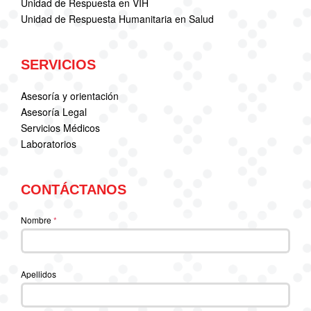
Unidad de Respuesta en VIH
Unidad de Respuesta Humanitaria en Salud
SERVICIOS
Asesoría y orientación
Asesoría Legal
Servicios Médicos
Laboratorios
CONTÁCTANOS
Nombre
*
Apellidos