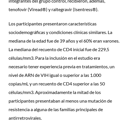
integrantes del grupo control, recibieron, además,
tenofovir (Viread®) y raltegravir (Isentress®).
Los participantes presentaron características
sociodemográficas y condiciones clínicas similares. La
mediana de la edad fue de 39 años y el 60% eran varones.
La mediana del recuento de CD4 inicial fue de 229,5
células/mm3. Para la inclusión en el estudio era
necesario tener experiencia previa en tratamientos, un
nivel de ARN de VIH igual o superior a las 1.000
copias/mL y un recuento de CD4 superior a las 50
células/mm3. Aproximadamente la mitad de los
participantes presentaban al menos una mutación de
resistencia a alguna de las familias principales de
antirretrovirales.